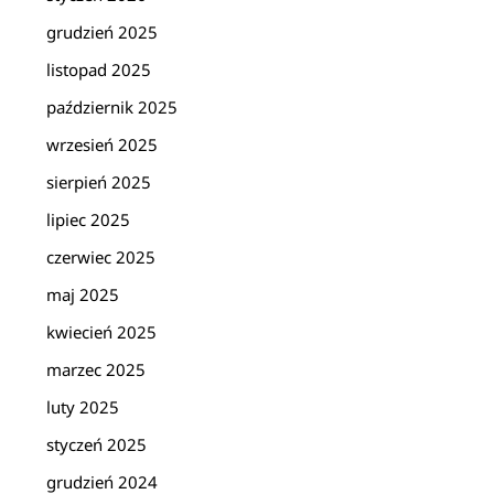
grudzień 2025
listopad 2025
październik 2025
wrzesień 2025
sierpień 2025
lipiec 2025
czerwiec 2025
maj 2025
kwiecień 2025
marzec 2025
luty 2025
styczeń 2025
grudzień 2024