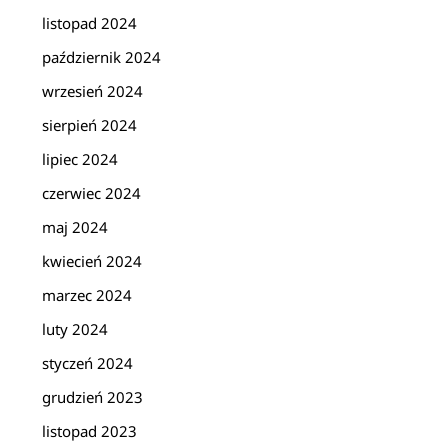
listopad 2024
październik 2024
wrzesień 2024
sierpień 2024
lipiec 2024
czerwiec 2024
maj 2024
kwiecień 2024
marzec 2024
luty 2024
styczeń 2024
grudzień 2023
listopad 2023