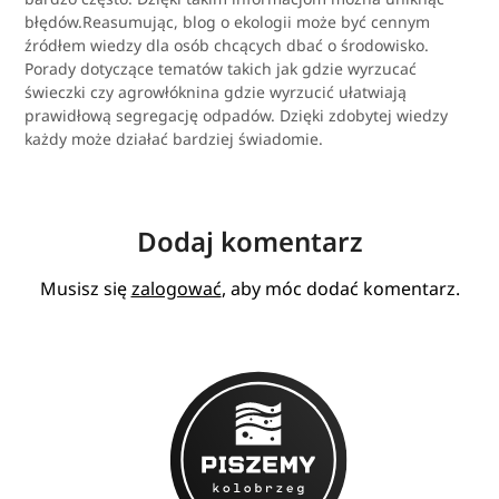
błędów.Reasumując, blog o ekologii może być cennym
źródłem wiedzy dla osób chcących dbać o środowisko.
Porady dotyczące tematów takich jak gdzie wyrzucać
świeczki czy agrowłóknina gdzie wyrzucić ułatwiają
prawidłową segregację odpadów. Dzięki zdobytej wiedzy
każdy może działać bardziej świadomie.
Dodaj komentarz
Musisz się
zalogować
, aby móc dodać komentarz.