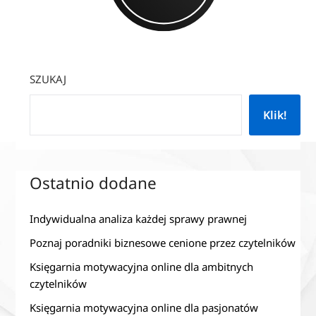
SZUKAJ
Klik!
Ostatnio dodane
Indywidualna analiza każdej sprawy prawnej
Poznaj poradniki biznesowe cenione przez czytelników
Księgarnia motywacyjna online dla ambitnych
czytelników
Księgarnia motywacyjna online dla pasjonatów