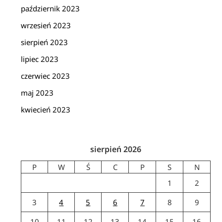
październik 2023
wrzesień 2023
sierpień 2023
lipiec 2023
czerwiec 2023
maj 2023
kwiecień 2023
sierpień 2026
P
W
Ś
C
P
S
N
1
2
3
4
5
6
7
8
9
10
11
12
13
14
15
16