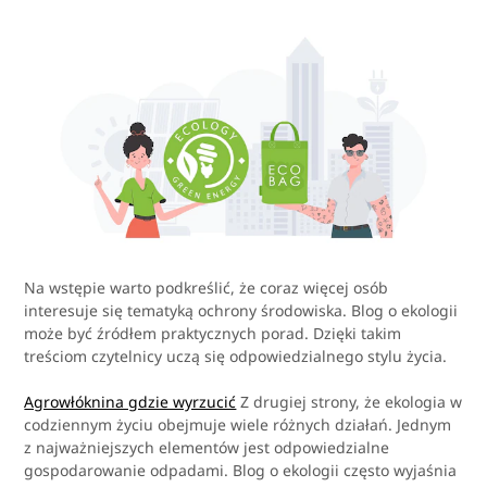
Na wstępie warto podkreślić, że coraz więcej osób
interesuje się tematyką ochrony środowiska. Blog o ekologii
może być źródłem praktycznych porad. Dzięki takim
treściom czytelnicy uczą się odpowiedzialnego stylu życia.
Agrowłóknina gdzie wyrzucić
Z drugiej strony, że ekologia w
codziennym życiu obejmuje wiele różnych działań. Jednym
z najważniejszych elementów jest odpowiedzialne
gospodarowanie odpadami. Blog o ekologii często wyjaśnia