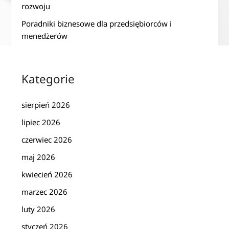
rozwoju
Poradniki biznesowe dla przedsiębiorców i
menedżerów
Kategorie
sierpień 2026
lipiec 2026
czerwiec 2026
maj 2026
kwiecień 2026
marzec 2026
luty 2026
styczeń 2026