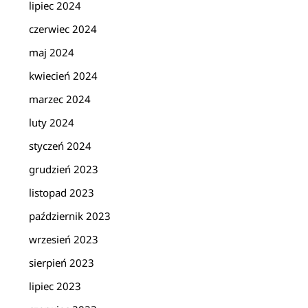
lipiec 2024
czerwiec 2024
maj 2024
kwiecień 2024
marzec 2024
luty 2024
styczeń 2024
grudzień 2023
listopad 2023
październik 2023
wrzesień 2023
sierpień 2023
lipiec 2023