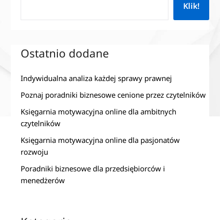
Klik!
Ostatnio dodane
Indywidualna analiza każdej sprawy prawnej
Poznaj poradniki biznesowe cenione przez czytelników
Księgarnia motywacyjna online dla ambitnych
czytelników
Księgarnia motywacyjna online dla pasjonatów
rozwoju
Poradniki biznesowe dla przedsiębiorców i
menedżerów