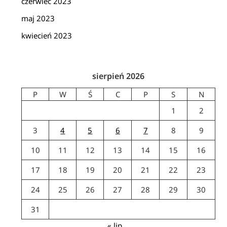
czerwiec 2023
maj 2023
kwiecień 2023
sierpień 2026
P
W
Ś
C
P
S
N
1
2
3
4
5
6
7
8
9
10
11
12
13
14
15
16
17
18
19
20
21
22
23
24
25
26
27
28
29
30
31
« lip