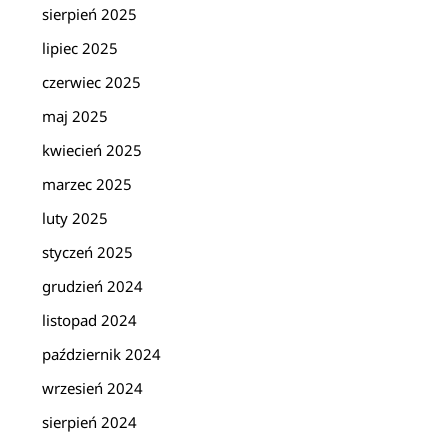
sierpień 2025
lipiec 2025
czerwiec 2025
maj 2025
kwiecień 2025
marzec 2025
luty 2025
styczeń 2025
grudzień 2024
listopad 2024
październik 2024
wrzesień 2024
sierpień 2024