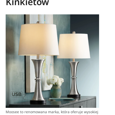
Kinkietów
Moosee to renomowana marka, która oferuje wysokiej