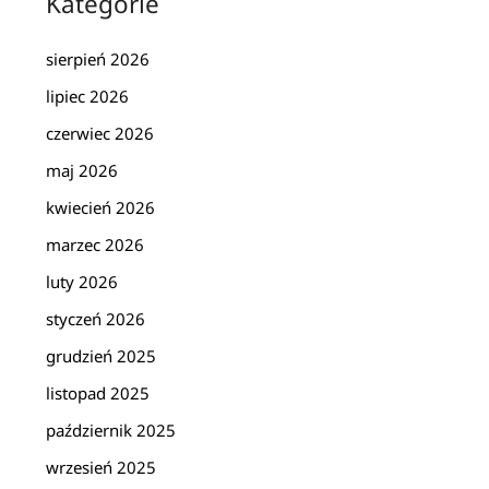
Kategorie
sierpień 2026
lipiec 2026
czerwiec 2026
maj 2026
kwiecień 2026
marzec 2026
luty 2026
styczeń 2026
grudzień 2025
listopad 2025
październik 2025
wrzesień 2025