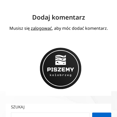
Dodaj komentarz
Musisz się
zalogować
, aby móc dodać komentarz.
SZUKAJ