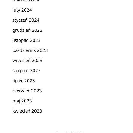
luty 2024
styczeń 2024
grudzień 2023
listopad 2023
październik 2023
wrzesień 2023
sierpień 2023
lipiec 2023
czerwiec 2023
maj 2023
kwiecień 2023