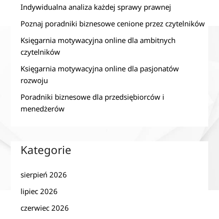
Indywidualna analiza każdej sprawy prawnej
Poznaj poradniki biznesowe cenione przez czytelników
Księgarnia motywacyjna online dla ambitnych
czytelników
Księgarnia motywacyjna online dla pasjonatów
rozwoju
Poradniki biznesowe dla przedsiębiorców i
menedżerów
Kategorie
sierpień 2026
lipiec 2026
czerwiec 2026