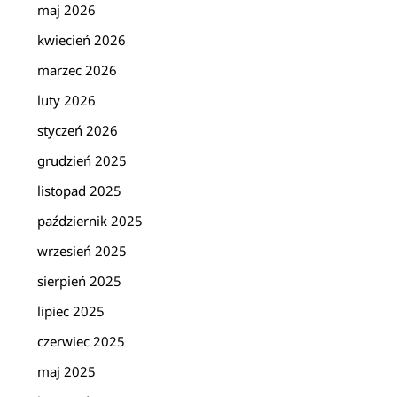
maj 2026
kwiecień 2026
marzec 2026
luty 2026
styczeń 2026
grudzień 2025
listopad 2025
październik 2025
wrzesień 2025
sierpień 2025
lipiec 2025
czerwiec 2025
maj 2025