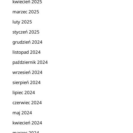
kwiecień 2025
marzec 2025
luty 2025
styczeń 2025
grudzień 2024
listopad 2024
październik 2024
wrzesień 2024
sierpień 2024
lipiec 2024
czerwiec 2024
maj 2024
kwiecień 2024
marzec 2024