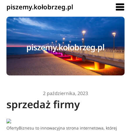
piszemy.kołobrzeg.pl
piszemy.kołobrzeg.pl
2 października, 2023
sprzedaż firmy
OfertyBiznesu to innowacyjna strona internetowa, której