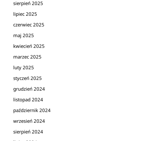
sierpień 2025
lipiec 2025
czerwiec 2025
maj 2025
kwiecień 2025
marzec 2025
luty 2025
styczeń 2025
grudzień 2024
listopad 2024
październik 2024
wrzesień 2024
sierpień 2024