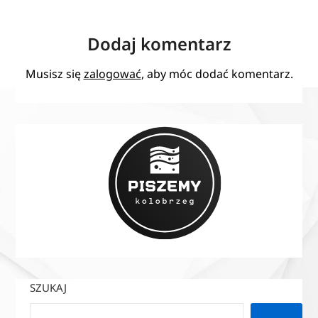
Dodaj komentarz
Musisz się
zalogować
, aby móc dodać komentarz.
SZUKAJ