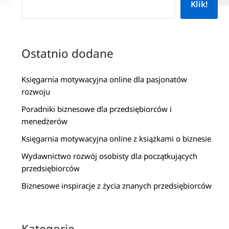
Klik!
Ostatnio dodane
Księgarnia motywacyjna online dla pasjonatów
rozwoju
Poradniki biznesowe dla przedsiębiorców i
menedżerów
Księgarnia motywacyjna online z książkami o biznesie
Wydawnictwo rozwój osobisty dla początkujących
przedsiębiorców
Biznesowe inspiracje z życia znanych przedsiębiorców
Kategorie