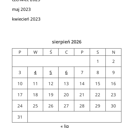
maj 2023
kwiecień 2023
sierpień 2026
P
W
Ś
C
P
S
N
1
2
3
4
5
6
7
8
9
10
11
12
13
14
15
16
17
18
19
20
21
22
23
24
25
26
27
28
29
30
31
« lip