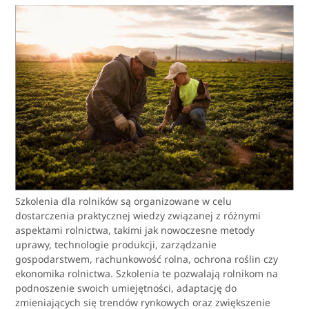
Szkolenia dla rolników są organizowane w celu
dostarczenia praktycznej wiedzy związanej z różnymi
aspektami rolnictwa, takimi jak nowoczesne metody
uprawy, technologie produkcji, zarządzanie
gospodarstwem, rachunkowość rolna, ochrona roślin czy
ekonomika rolnictwa. Szkolenia te pozwalają rolnikom na
podnoszenie swoich umiejętności, adaptację do
zmieniających się trendów rynkowych oraz zwiększenie