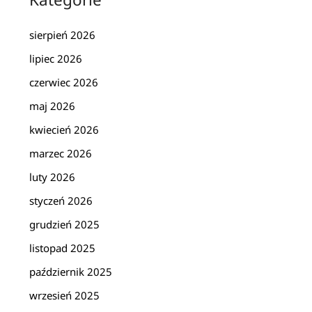
sierpień 2026
lipiec 2026
czerwiec 2026
maj 2026
kwiecień 2026
marzec 2026
luty 2026
styczeń 2026
grudzień 2025
listopad 2025
październik 2025
wrzesień 2025