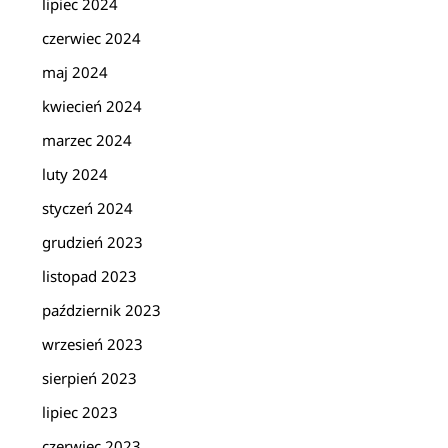
lipiec 2024
czerwiec 2024
maj 2024
kwiecień 2024
marzec 2024
luty 2024
styczeń 2024
grudzień 2023
listopad 2023
październik 2023
wrzesień 2023
sierpień 2023
lipiec 2023
czerwiec 2023