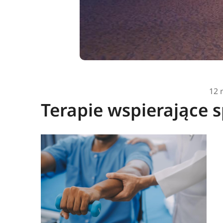
12 
Terapie wspierające 