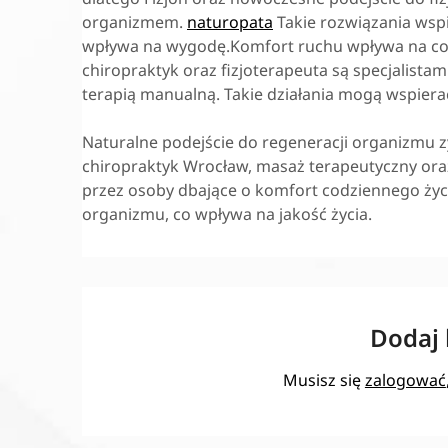
organizmem.
naturopata
Takie rozwiązania wsp
wpływa na wygodę.Komfort ruchu wpływa na cod
chiropraktyk oraz fizjoterapeuta są specjalist
terapią manualną. Takie działania mogą wspier
Naturalne podejście do regeneracji organizmu z
chiropraktyk Wrocław, masaż terapeutyczny ora
przez osoby dbające o komfort codziennego życ
organizmu, co wpływa na jakość życia.
Dodaj
Musisz się
zalogować