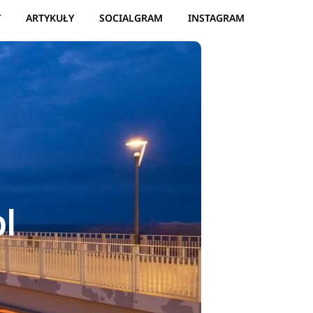
Y
ARTYKUŁY
SOCIALGRAM
INSTAGRAM
l