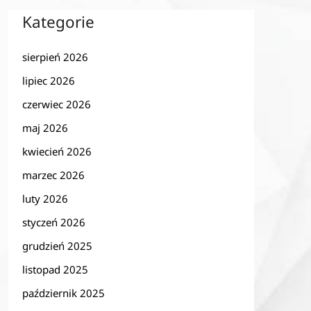
Kategorie
sierpień 2026
lipiec 2026
czerwiec 2026
maj 2026
kwiecień 2026
marzec 2026
luty 2026
styczeń 2026
grudzień 2025
listopad 2025
październik 2025