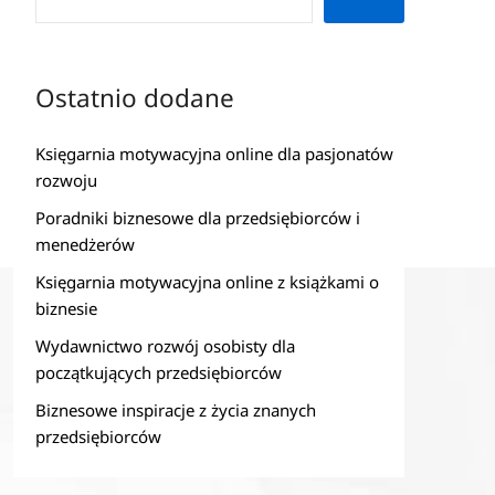
Ostatnio dodane
Księgarnia motywacyjna online dla pasjonatów
rozwoju
Poradniki biznesowe dla przedsiębiorców i
menedżerów
Księgarnia motywacyjna online z książkami o
biznesie
Wydawnictwo rozwój osobisty dla
początkujących przedsiębiorców
Biznesowe inspiracje z życia znanych
przedsiębiorców