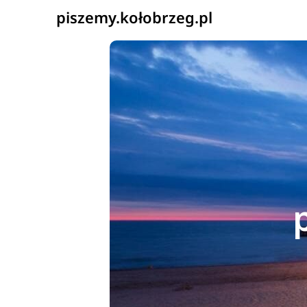
piszemy.kołobrzeg.pl