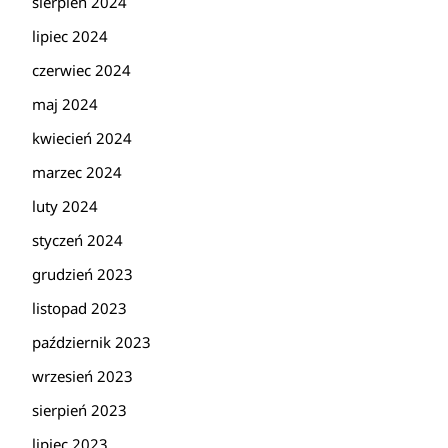
sierpień 2024
lipiec 2024
czerwiec 2024
maj 2024
kwiecień 2024
marzec 2024
luty 2024
styczeń 2024
grudzień 2023
listopad 2023
październik 2023
wrzesień 2023
sierpień 2023
lipiec 2023