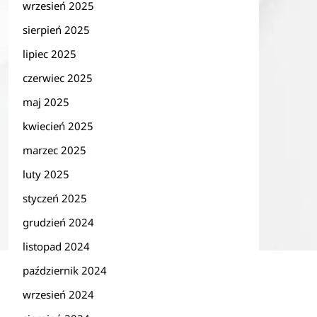
wrzesień 2025
sierpień 2025
lipiec 2025
czerwiec 2025
maj 2025
kwiecień 2025
marzec 2025
luty 2025
styczeń 2025
grudzień 2024
listopad 2024
październik 2024
wrzesień 2024