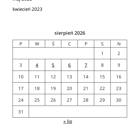
kwiecień 2023
sierpień 2026
P
W
Ś
C
P
S
N
1
2
3
4
5
6
7
8
9
10
11
12
13
14
15
16
17
18
19
20
21
22
23
24
25
26
27
28
29
30
31
« lip