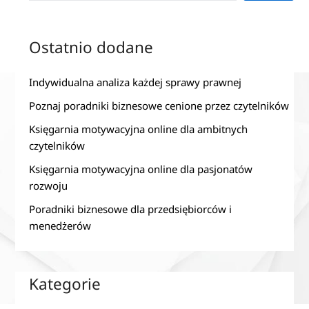
Ostatnio dodane
Indywidualna analiza każdej sprawy prawnej
Poznaj poradniki biznesowe cenione przez czytelników
Księgarnia motywacyjna online dla ambitnych
czytelników
Księgarnia motywacyjna online dla pasjonatów
rozwoju
Poradniki biznesowe dla przedsiębiorców i
menedżerów
Kategorie