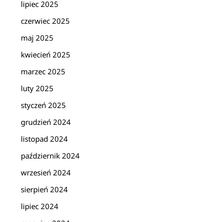
lipiec 2025
czerwiec 2025
maj 2025
kwiecień 2025
marzec 2025
luty 2025
styczeń 2025
grudzień 2024
listopad 2024
październik 2024
wrzesień 2024
sierpień 2024
lipiec 2024