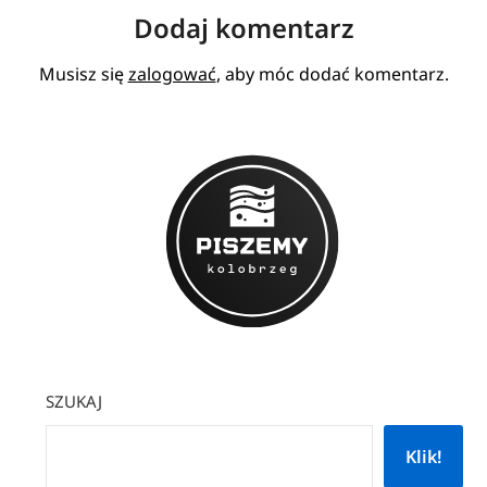
Dodaj komentarz
Musisz się
zalogować
, aby móc dodać komentarz.
SZUKAJ
Klik!