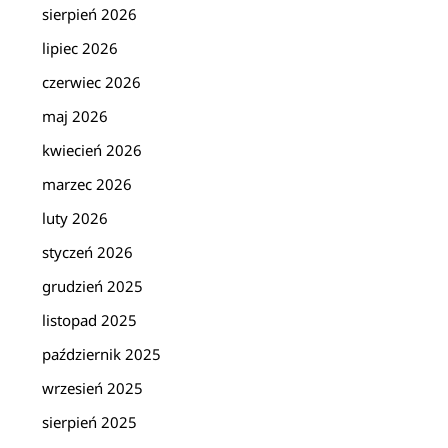
sierpień 2026
lipiec 2026
czerwiec 2026
maj 2026
kwiecień 2026
marzec 2026
luty 2026
styczeń 2026
grudzień 2025
listopad 2025
październik 2025
wrzesień 2025
sierpień 2025