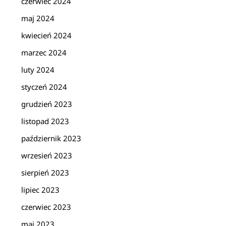
czerwiec 2024
maj 2024
kwiecień 2024
marzec 2024
luty 2024
styczeń 2024
grudzień 2023
listopad 2023
październik 2023
wrzesień 2023
sierpień 2023
lipiec 2023
czerwiec 2023
maj 2023