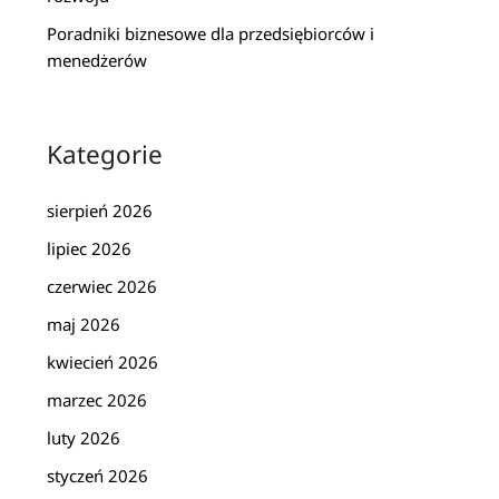
Poradniki biznesowe dla przedsiębiorców i
menedżerów
Kategorie
sierpień 2026
lipiec 2026
czerwiec 2026
maj 2026
kwiecień 2026
marzec 2026
luty 2026
styczeń 2026