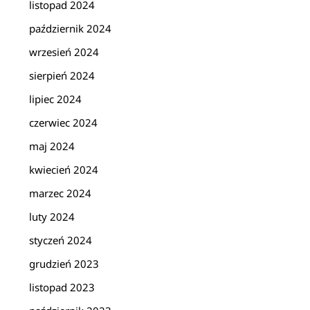
listopad 2024
październik 2024
wrzesień 2024
sierpień 2024
lipiec 2024
czerwiec 2024
maj 2024
kwiecień 2024
marzec 2024
luty 2024
styczeń 2024
grudzień 2023
listopad 2023