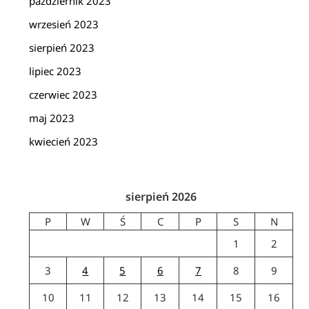
październik 2023
wrzesień 2023
sierpień 2023
lipiec 2023
czerwiec 2023
maj 2023
kwiecień 2023
sierpień 2026
P
W
Ś
C
P
S
N
1
2
3
4
5
6
7
8
9
10
11
12
13
14
15
16