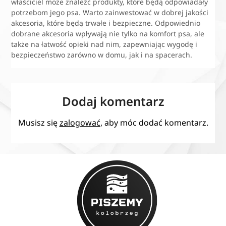
właściciel może znaleźć produkty, które będą odpowiadały
potrzebom jego psa. Warto zainwestować w dobrej jakości
akcesoria, które będą trwałe i bezpieczne. Odpowiednio
dobrane akcesoria wpływają nie tylko na komfort psa, ale
także na łatwość opieki nad nim, zapewniając wygodę i
bezpieczeństwo zarówno w domu, jak i na spacerach.
Dodaj komentarz
Musisz się
zalogować
, aby móc dodać komentarz.