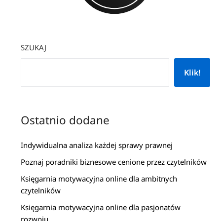
SZUKAJ
Klik!
Ostatnio dodane
Indywidualna analiza każdej sprawy prawnej
Poznaj poradniki biznesowe cenione przez czytelników
Księgarnia motywacyjna online dla ambitnych
czytelników
Księgarnia motywacyjna online dla pasjonatów
rozwoju