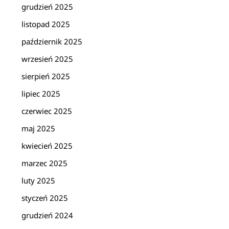
grudzień 2025
listopad 2025
październik 2025
wrzesień 2025
sierpień 2025
lipiec 2025
czerwiec 2025
maj 2025
kwiecień 2025
marzec 2025
luty 2025
styczeń 2025
grudzień 2024