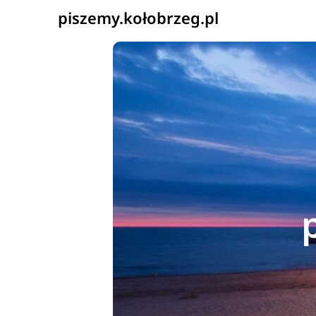
piszemy.kołobrzeg.pl