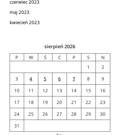
czerwiec 2023
maj 2023
kwiecień 2023
sierpień 2026
P
W
Ś
C
P
S
N
1
2
3
4
5
6
7
8
9
10
11
12
13
14
15
16
17
18
19
20
21
22
23
24
25
26
27
28
29
30
31