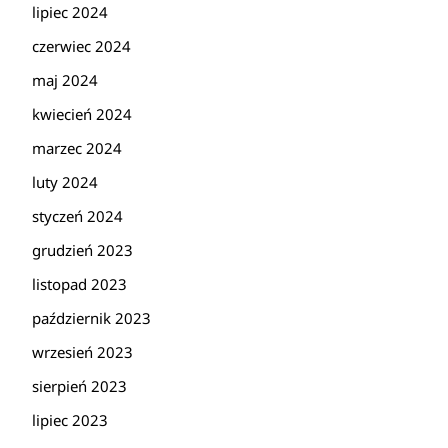
lipiec 2024
czerwiec 2024
maj 2024
kwiecień 2024
marzec 2024
luty 2024
styczeń 2024
grudzień 2023
listopad 2023
październik 2023
wrzesień 2023
sierpień 2023
lipiec 2023