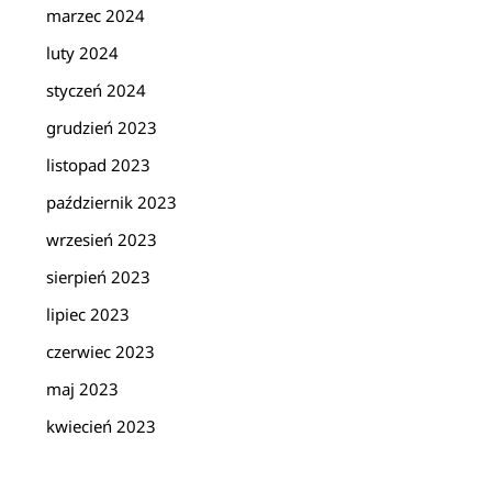
marzec 2024
luty 2024
styczeń 2024
grudzień 2023
listopad 2023
październik 2023
wrzesień 2023
sierpień 2023
lipiec 2023
czerwiec 2023
maj 2023
kwiecień 2023