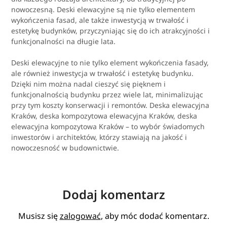
nowoczesną. Deski elewacyjne są nie tylko elementem
wykończenia fasad, ale także inwestycją w trwałość i
estetykę budynków, przyczyniając się do ich atrakcyjności i
funkcjonalności na długie lata.
Deski elewacyjne to nie tylko element wykończenia fasady,
ale również inwestycja w trwałość i estetykę budynku.
Dzięki nim można nadal cieszyć się pięknem i
funkcjonalnością budynku przez wiele lat, minimalizując
przy tym koszty konserwacji i remontów. Deska elewacyjna
Kraków, deska kompozytowa elewacyjna Kraków, deska
elewacyjna kompozytowa Kraków – to wybór świadomych
inwestorów i architektów, którzy stawiają na jakość i
nowoczesność w budownictwie.
Dodaj komentarz
Musisz się
zalogować
, aby móc dodać komentarz.