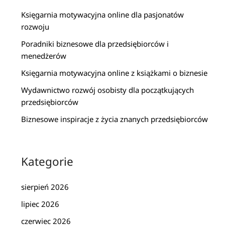
Księgarnia motywacyjna online dla pasjonatów
rozwoju
Poradniki biznesowe dla przedsiębiorców i
menedżerów
Księgarnia motywacyjna online z książkami o biznesie
Wydawnictwo rozwój osobisty dla początkujących
przedsiębiorców
Biznesowe inspiracje z życia znanych przedsiębiorców
Kategorie
sierpień 2026
lipiec 2026
czerwiec 2026