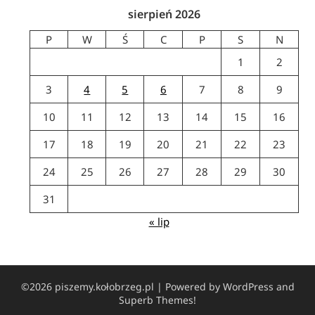
sierpień 2026
P
W
Ś
C
P
S
N
1
2
3
4
5
6
7
8
9
10
11
12
13
14
15
16
17
18
19
20
21
22
23
24
25
26
27
28
29
30
31
« lip
©2026 piszemy.kołobrzeg.pl
| Powered by WordPress and
Superb Themes!