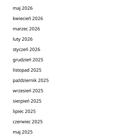
maj 2026
kwiecień 2026
marzec 2026
luty 2026
styczeń 2026
grudzień 2025
listopad 2025
październik 2025
wrzesień 2025
sierpień 2025
lipiec 2025
czerwiec 2025
maj 2025