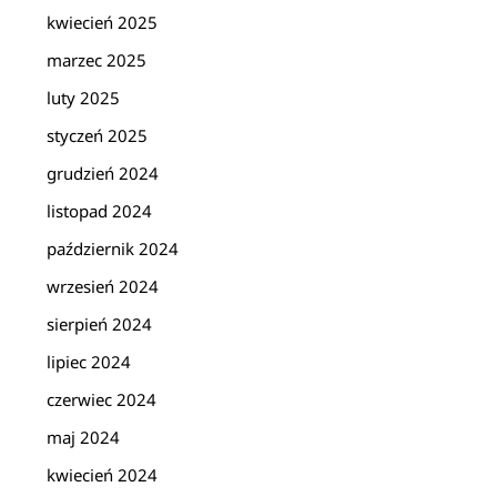
kwiecień 2025
marzec 2025
luty 2025
styczeń 2025
grudzień 2024
listopad 2024
październik 2024
wrzesień 2024
sierpień 2024
lipiec 2024
czerwiec 2024
maj 2024
kwiecień 2024