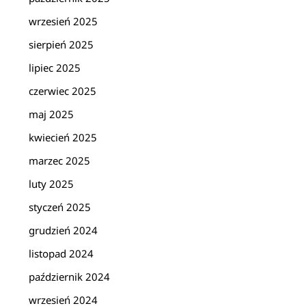
wrzesień 2025
sierpień 2025
lipiec 2025
czerwiec 2025
maj 2025
kwiecień 2025
marzec 2025
luty 2025
styczeń 2025
grudzień 2024
listopad 2024
październik 2024
wrzesień 2024