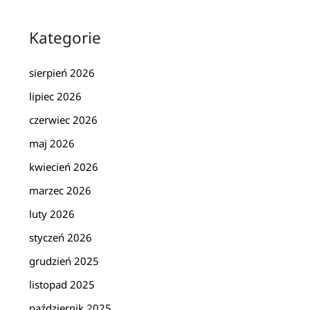
Kategorie
sierpień 2026
lipiec 2026
czerwiec 2026
maj 2026
kwiecień 2026
marzec 2026
luty 2026
styczeń 2026
grudzień 2025
listopad 2025
październik 2025