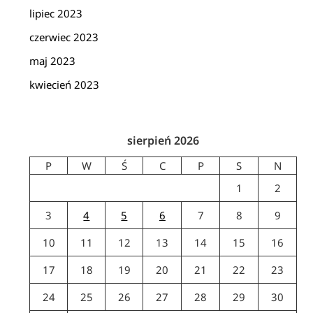
lipiec 2023
czerwiec 2023
maj 2023
kwiecień 2023
sierpień 2026
P
W
Ś
C
P
S
N
1
2
3
4
5
6
7
8
9
10
11
12
13
14
15
16
17
18
19
20
21
22
23
24
25
26
27
28
29
30