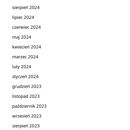
sierpień 2024
lipiec 2024
czerwiec 2024
maj 2024
kwiecień 2024
marzec 2024
luty 2024
styczeń 2024
grudzień 2023
listopad 2023
październik 2023
wrzesień 2023
sierpień 2023